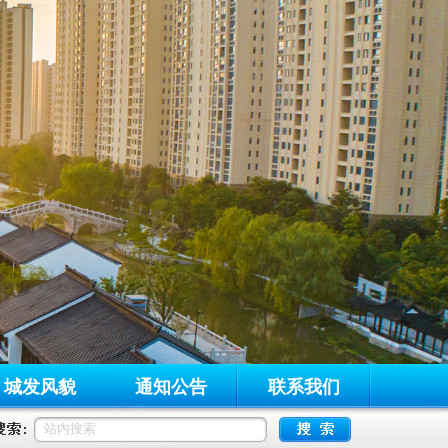
城发风貌
通知公告
联系我们