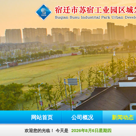
网站首页
公司概况
新闻动态
欢迎您的光临！ 今天是
2026年8月6日星期四