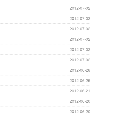
2012-07-02
2012-07-02
2012-07-02
2012-07-02
2012-07-02
2012-07-02
2012-06-28
2012-06-25
2012-06-21
2012-06-20
2012-06-20