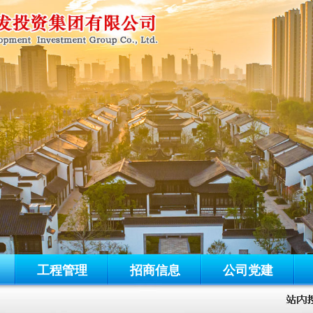
工程管理
招商信息
公司党建