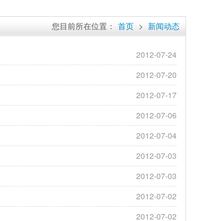
您目前所在位置：
首页
>
新闻动态
2012-07-24
2012-07-20
2012-07-17
2012-07-06
2012-07-04
2012-07-03
2012-07-03
2012-07-02
2012-07-02