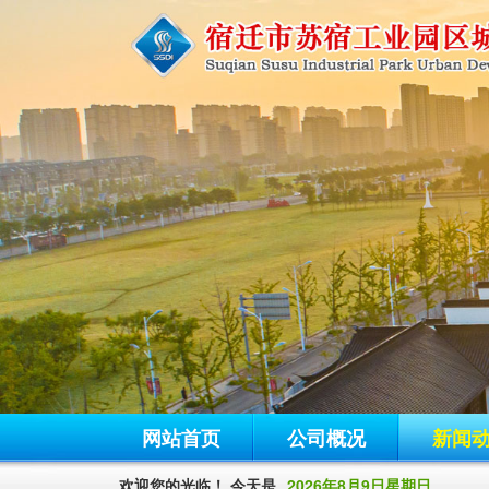
网站首页
公司概况
新闻
欢迎您的光临！ 今天是
2026年8月9日星期日