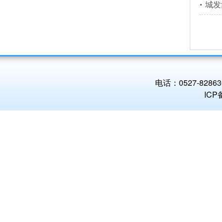
城发
电话：0527-8286
IC