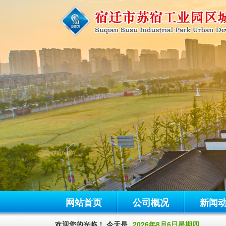
网站首页
公司概况
新闻
欢迎您的光临！ 今天是
2026年8月6日星期四