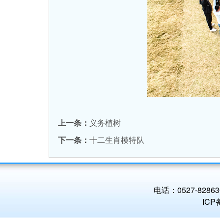
上一条：
义务植树
下一条：
十二生肖模特队
电话：0527-8286
IC