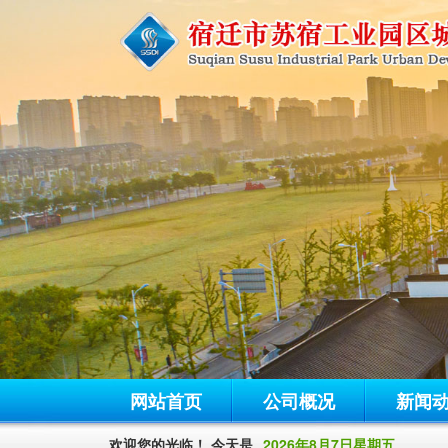
网站首页
公司概况
新闻
欢迎您的光临！ 今天是
2026年8月7日星期五