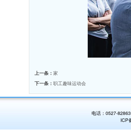
上一条：
家
下一条：
职工趣味运动会
电话：0527-8286
IC