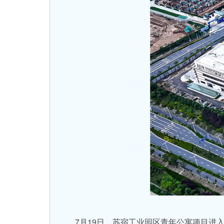
7月19日，苏宿工业园区青年公寓项目进入