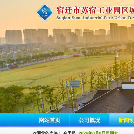
网站首页
公司概况
新闻
欢迎您的光临！ 今天是
2026年8月8日星期六