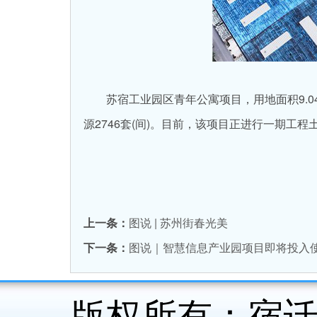
苏宿工业园区青年公寓项目，用地面积9.04
源2746套(间)。目前，该项目正进行一期工
上一条：
图说 | ​苏州街春光美
下一条：
图说｜智慧信息产业园项目即将投入
版权所有：宿