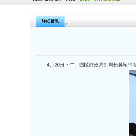
详细信息
4月20日下午，园区财政局副局长吴颖带领