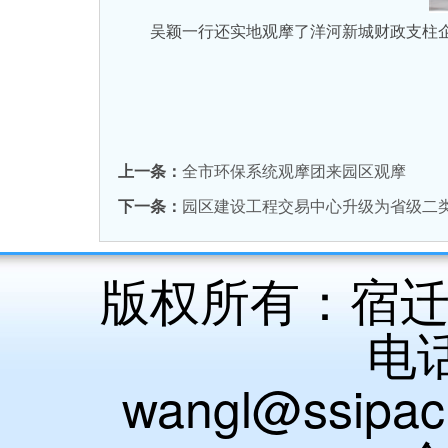
吴颖一行还实地观摩了洋河新城财政支柱企
上一条：
全市环保系统观摩团来园区观摩
下一条：
园区建设工程交易中心升级为省级二
版权所有：宿
电话
wangl@ssip