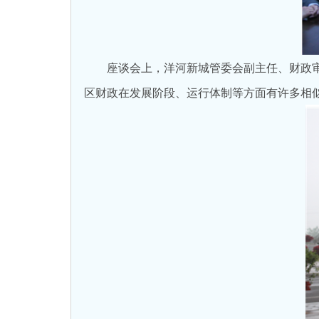
座谈会上，洋河新城管委会副主任、财政审计
区财政在发展阶段、运行体制等方面有许多相