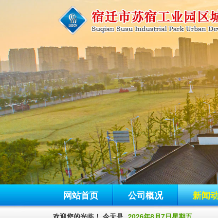
网站首页
公司概况
新闻
欢迎您的光临！ 今天是
2026年8月7日星期五