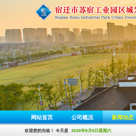
网站首页
公司概况
新闻动态
欢迎您的光临！ 今天是
2026年8月8日星期六