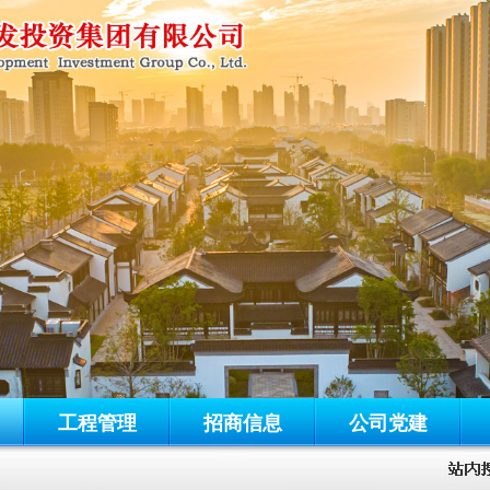
工程管理
招商信息
公司党建