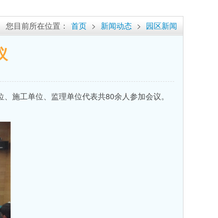
您目前所在位置：
首页
>
新闻动态
>
园区新闻
议
、施工单位、监理单位代表共80余人参加会议。