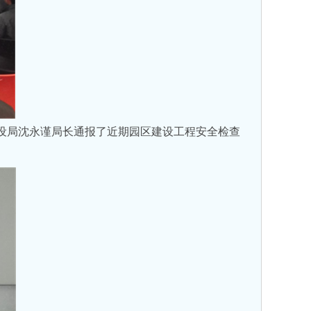
设局沈永谨局长通报了近期园区建设工程安全检查