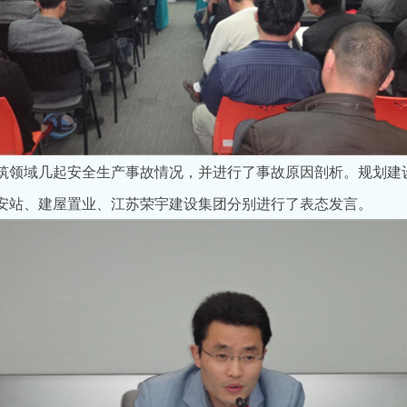
领域几起安全生产事故情况，并进行了事故原因剖析。规划建
安站、建屋置业、江苏荣宇建设集团分别进行了表态发言。