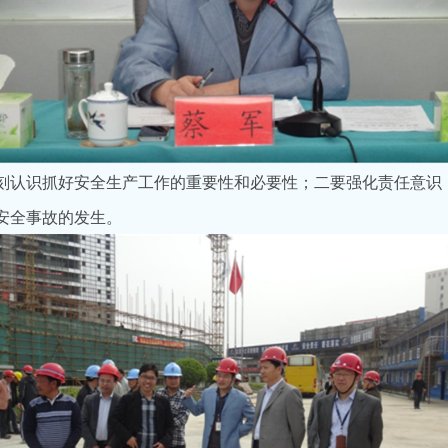
认识抓好安全生产工作的重要性和必要性；二要强化责任意识
安全事故的发生。